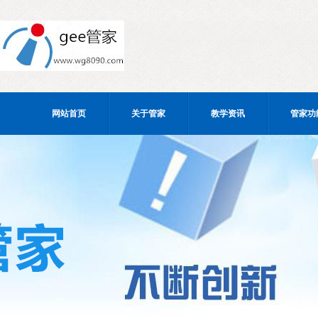
网站首页
关于管家
教学资讯
管家功