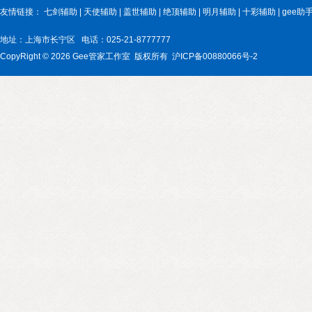
友情链接：
七剑辅助
|
天使辅助
|
盖世辅助
|
绝顶辅助
|
明月辅助
|
十彩辅助
|
gee助
地址：上海市长宁区
电话：025-21-8777777
CopyRight © 2026 Gee管家工作室 版权所有 沪ICP备00880066号-2