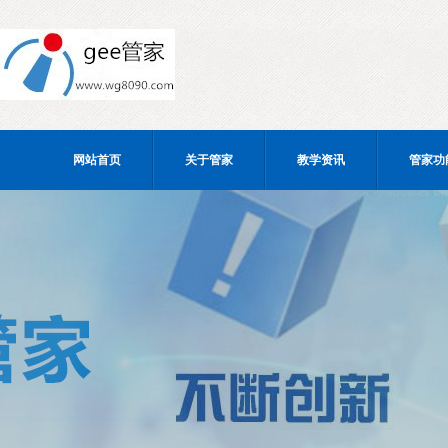
网站首页
关于管家
教学资讯
管家功