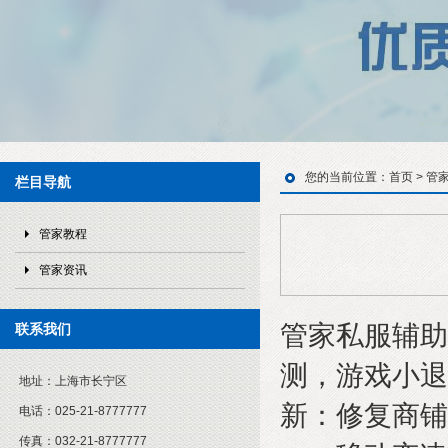
您的当前位置：
首页
>
管
栏目导航
管家教程
管家资讯
管家私服辅助
联系我们
测，游戏小退
地址：
上海市长宁区
新：修复商铺
电话：
025-21-8777777
传真：
032-21-8777777